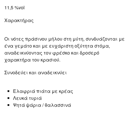
11,5 %vol
Χαρακτήρας
Οι νότες πράσινου μήλου στη μύτη, συνδυάζονται με
ένα γεμάτο και με ευχάριστη οξύτητα στόμα,
αναδεικνύοντας τον φρέσκο και δροσερό
χαρακτήρα του κρασιού.
Συνοδεύει και αναδεικνύει
Ελαφριά πιάτα με κρέας
Λευκά τυριά
Ψητά ψάρια / θαλασσινά