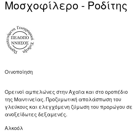
Μοσχοφίλερο - Ροδίτης
Οινοποίηση
Ορεινοί αμπελώνες στην Αχαϊα και στο οροπέδιο
της Μαντινείας. Προζυμωτική απολάσπωση του
γλεύκους και ελεγχόμενη ζύμωση του προρώγου σε
ανοξείδωτες δεξαμενές.
Αλκοόλ